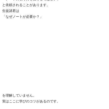
と依頼されることがあります。
生徒諸君は
「なぜノートが必要か？」
を理解していません。
実はここに学びのコツがあるのです。