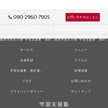
090-2960-7905
お問い合わせはこちら
コンセプト
福岡市西区の塾･学習支援塾「羅針盤」の口コミ情報
福岡市西区の塾･学習支援塾「羅針盤」の評判
福岡市西区の塾･学習支援塾「羅針盤」のお客様の声
サービス
メニュー
合格実績
アクセス
学習支援塾「羅針盤」
新着情報
ブログ
お問い合わせ
プライバシーポリシー
サイトマップ