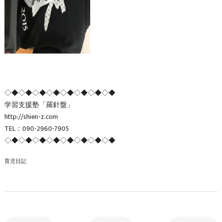
◇◆◇◆◇◆◇◆◇◆◇◆◇◆◇◆
学習支援塾「羅針盤」
http://shien-z.com
TEL：090-2960-7905
◇◆◇◆◇◆◇◆◇◆◇◆◇◆◇◆
育児日記