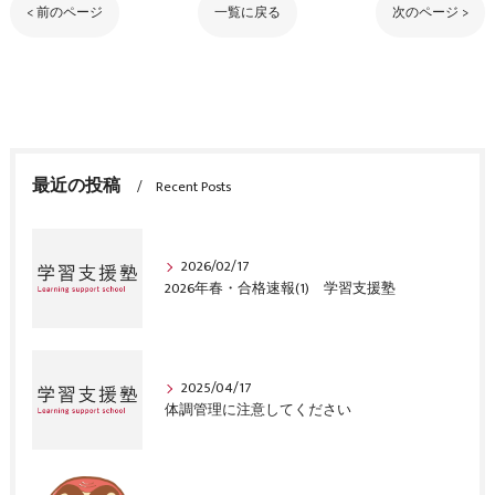
< 前のページ
一覧に戻る
次のページ >
最近の投稿
Recent Posts
2026/02/17
2026年春・合格速報(1) 学習支援塾
2025/04/17
体調管理に注意してください