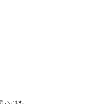
思っています。