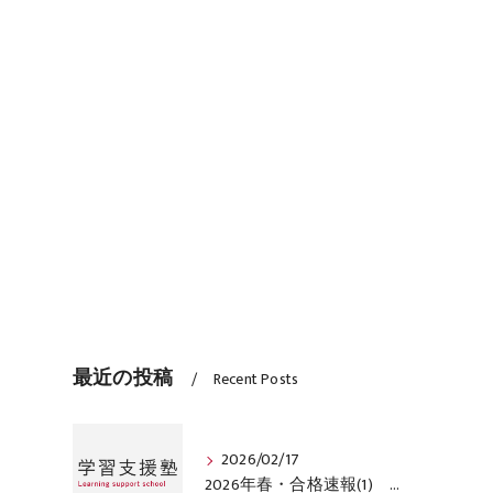
最近の投稿
Recent Posts
2026/02/17
2026年春・合格速報(1) 学習支援塾