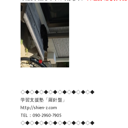
◇◆◇◆◇◆◇◆◇◆◇◆◇◆◇◆
学習支援塾「羅針盤」
http://shien-z.com
TEL：090-2960-7905
◇◆◇◆◇◆◇◆◇◆◇◆◇◆◇◆