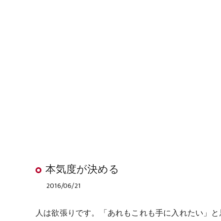
本気度が決める
2016/06/21
人は欲張りです。「あれもこれも手に入れたい」と