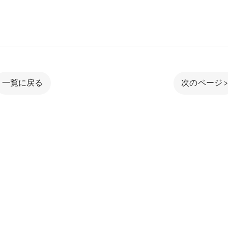
一覧に戻る
次のページ 