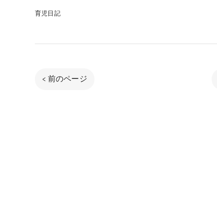
育児日記
< 前のページ