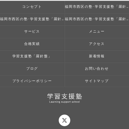
コンセプト
福岡市西区の塾･学習支援塾「羅針盤」の口コミ情報
福岡市西区の塾･学習支援塾「羅針盤」の評判
福岡市西区の塾･学習支援塾「羅針盤」のお客様の声
サービス
メニュー
合格実績
アクセス
学習支援塾「羅針盤」
新着情報
ブログ
お問い合わせ
プライバシーポリシー
サイトマップ