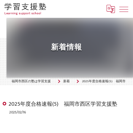
新着情報
福岡市西区の塾は学習支援塾「羅針盤」
新着情報
2025年度合格速報(5) 福岡市西区学習支援塾
2025年度合格速報(5) 福岡市西区学習支援塾
2025/02/16