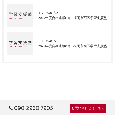
2025/03/22
2025年度合格速報(13) 福岡市西区学習支援塾
2025/03/21
2025年度合格速報(12) 福岡市西区学習支援塾
090-2960-7905
お問い合わせはこちら