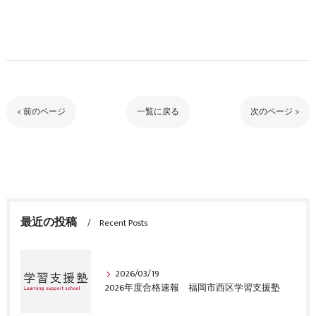
< 前のページ
一覧に戻る
次のページ >
最近の投稿
Recent Posts
2026/03/19
2026年度合格速報 福岡市西区学習支援塾