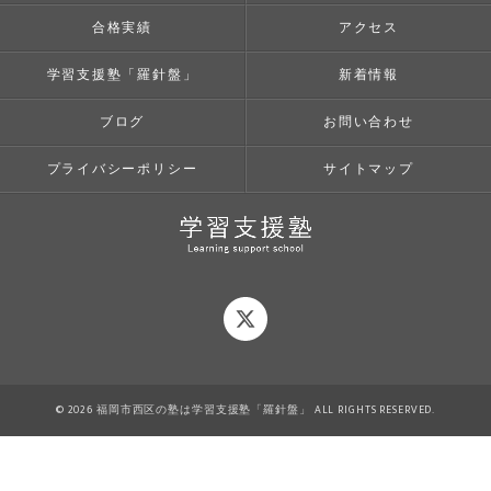
合格実績
アクセス
学習支援塾「羅針盤」
新着情報
ブログ
お問い合わせ
プライバシーポリシー
サイトマップ
© 2026 福岡市西区の塾は学習支援塾「羅針盤」 ALL RIGHTS RESERVED.