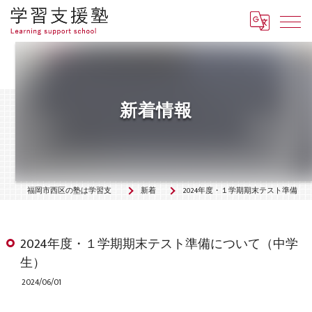
新着情報
福岡市西区の塾は学習支援塾「羅針盤」
新着情報
2024年度・１学期期末テスト準備について（中学生）
2024年度・１学期期末テスト準備について（中学
生）
2024/06/01