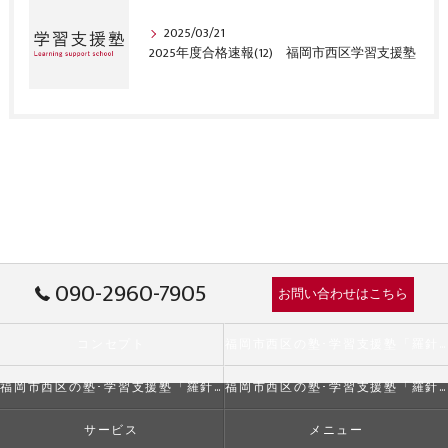
2025/03/21
2025年度合格速報(12) 福岡市西区学習支援塾
090-2960-7905
お問い合わせはこちら
コンセプト
福岡市西区の塾･学習支援塾「羅針盤」の口コミ情報
福岡市西区の塾･学習支援塾「羅針盤」の評判
福岡市西区の塾･学習支援塾「羅針盤」のお客様の声
サービス
メニュー