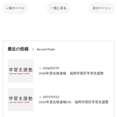
< 前のページ
一覧に戻る
次のページ >
最近の投稿
Recent Posts
2026/03/19
2026年度合格速報 福岡市西区学習支援塾
2025/03/22
2025年度合格速報(13) 福岡市西区学習支援塾