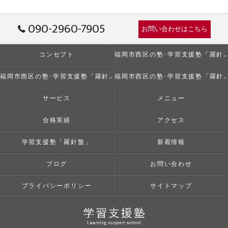
090-2960-7905
お問い合わせはこちら
コンセプト
福岡市西区の塾･学習支援塾「羅針盤」の口コミ情報
福岡市西区の塾･学習支援塾「羅針盤」の評判
福岡市西区の塾･学習支援塾「羅針盤」のお客様の声
サービス
メニュー
合格実績
アクセス
学習支援塾「羅針盤」
新着情報
ブログ
お問い合わせ
プライバシーポリシー
サイトマップ