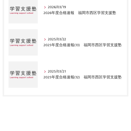
2026/03/19
2026年度合格速報 福岡市西区学習支援塾
2025/03/22
2025年度合格速報(13) 福岡市西区学習支援塾
2025/03/21
2025年度合格速報(12) 福岡市西区学習支援塾