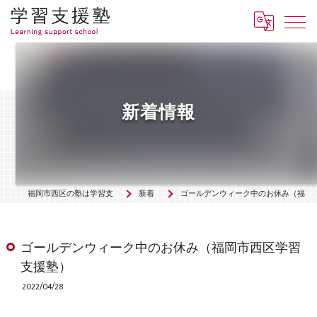
新着情報
福岡市西区の塾は学習支援塾「羅針盤」
新着情報
ゴールデンウィーク中のお休み（福岡市西区学習支援塾）
ゴールデンウィーク中のお休み（福岡市西区学習
支援塾）
2022/04/28