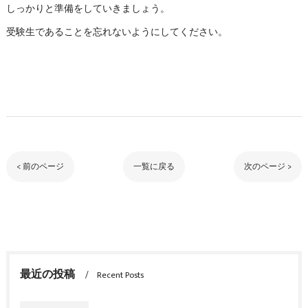
しっかりと準備をしていきましょう。
受験生であることを忘れないようにしてください。
< 前のページ
一覧に戻る
次のページ >
最近の投稿
Recent Posts