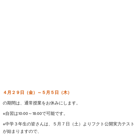
４月２９日（金）～５月５日（木）
の期間は、通常授業をお休みにします。
※自習は10:00～18:00で可能です。
※中学３年生の皆さんは、５月７日（土）よりフクト公開実力テスト
が始まりますので、