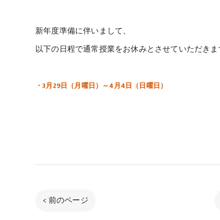
新年度準備に伴いまして、
以下の日程で通常授業をお休みとさせていただきま
・3月29日（月曜日）～4月4日（日曜日）
< 前のページ