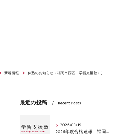
新着情報
休塾のお知らせ（福岡市西区 学習支援塾））
最近の投稿
Recent Posts
2026/03/19
2026年度合格速報 福岡市西区学習支援塾