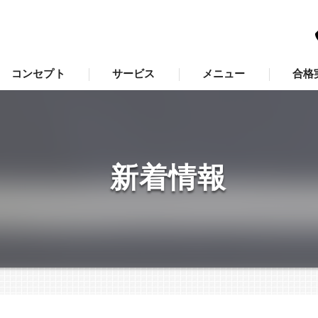
コンセプト
サービス
メニュー
合格
福岡市西区の塾･学習支援塾「羅針盤」の口コミ情報
福岡市西区の塾･学習支援塾「羅針盤」の評判
新着情報
福岡市西区の塾･学習支援塾「羅針盤」のお客様の声