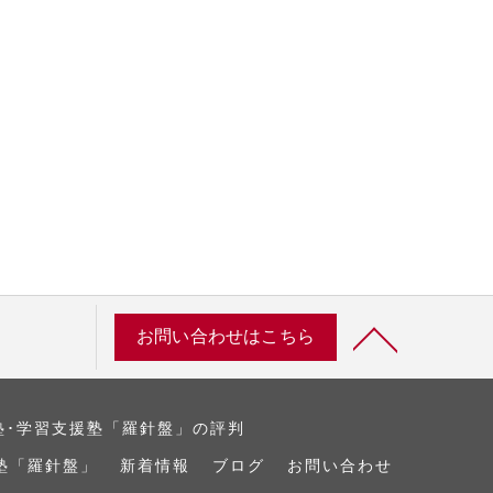
お問い合わせはこちら
塾･学習支援塾「羅針盤」の評判
塾「羅針盤」
新着情報
ブログ
お問い合わせ