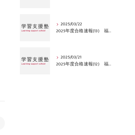
2025/03/22
2025年度合格速報(13) 福岡市西区学習支援塾
2025/03/21
2025年度合格速報(12) 福岡市西区学習支援塾
>