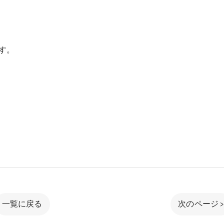
す。
一覧に戻る
次のページ 