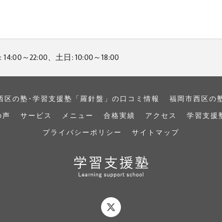
14:00～22:00、土日: 10:00～18:00
西区の塾･学習支援塾「羅針盤」の口コミ情報
福岡市西区の
の声
サービス
メニュー
合格実績
アクセス
学習支援
プライバシーポリシー
サイトマップ