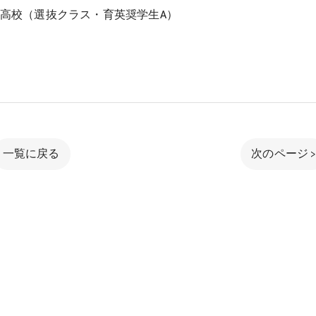
陽高校（選抜クラス・育英奨学生A）
一覧に戻る
次のページ 