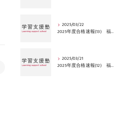
2025/03/22
2025年度合格速報(13) 福岡市西区学習支援塾
2025/03/21
2025年度合格速報(12) 福岡市西区学習支援塾
>