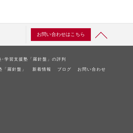
お問い合わせはこちら
塾･学習支援塾「羅針盤」の評判
塾「羅針盤」
新着情報
ブログ
お問い合わせ