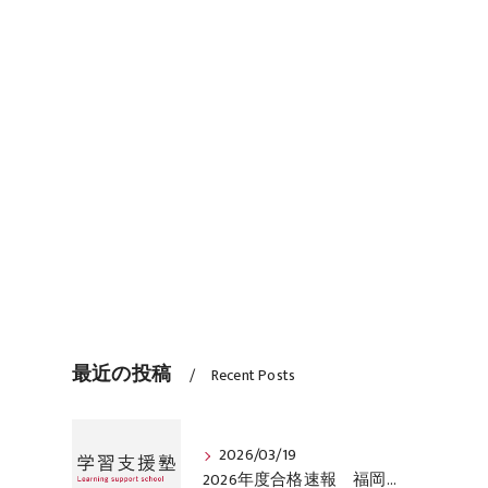
最近の投稿
Recent Posts
2026/03/19
2026年度合格速報 福岡市西区学習支援塾