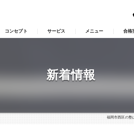
コンセプト
サービス
メニュー
合格
福岡市西区の塾･学習支援塾「羅針盤」の口コミ情報
福岡市西区の塾･学習支援塾「羅針盤」の評判
新着情報
福岡市西区の塾･学習支援塾「羅針盤」のお客様の声
福岡市西区の塾