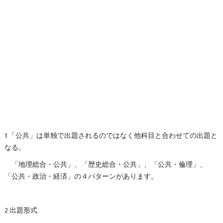
1 「公共」は単独で出題されるのではなく他科目と合わせての出題と
なる。
「地理総合・公共」、「歴史総合・公共」、「公共・倫理」、
「公共・政治・経済」の４パターンがあります。
2 出題形式