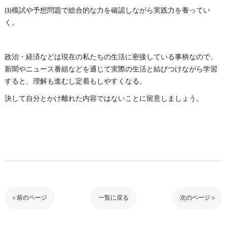
(3)模試や予想問題で総合的な力を確認しながら実践力を養ってい
く。
政治・経済などは現在の私たちの生活に密接している事柄なので、
新聞やニュース番組などを通じて実際の生活と結びつけながら学習
すると、理解も進むし定着もしやすくなる。
決して自分とかけ離れた内容ではないことに留意しましょう。
< 前のページ
一覧に戻る
次のページ >