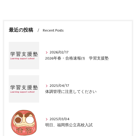
最近の投稿
Recent Posts
2026/02/17
2026年春・合格速報(1) 学習支援塾
2025/04/17
体調管理に注意してください
2025/03/04
明日、福岡県公立高校入試