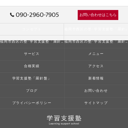
090-2960-7905
お問い合わせはこちら
コンセプト
福岡市西区の塾･学習支援塾「羅針盤」の口コミ情報
福岡市西区の塾･学習支援塾「羅針盤」の評判
福岡市西区の塾･学習支援塾「羅針盤」のお客様の声
サービス
メニュー
合格実績
アクセス
学習支援塾「羅針盤」
新着情報
ブログ
お問い合わせ
プライバシーポリシー
サイトマップ