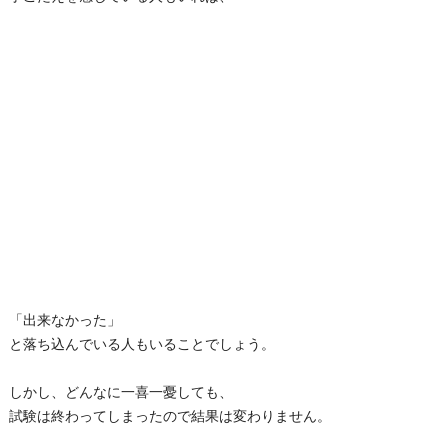
「出来なかった」
と落ち込んでいる人もいることでしょう。
しかし、どんなに一喜一憂しても、
試験は終わってしまったので結果は変わりません。