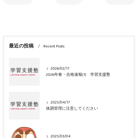
最近の投稿
Recent Posts
2026/02/17
2026年春・合格速報(1) 学習支援塾
2025/04/17
体調管理に注意してください
2025/03/04