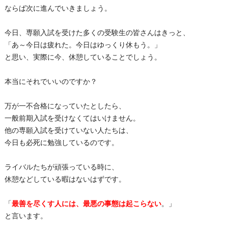
ならば次に進んでいきましょう。
今日、専願入試を受けた多くの受験生の皆さんはきっと、
「あ～今日は疲れた。今日はゆっくり休もう。」
と思い、実際に今、休憩していることでしょう。
本当にそれでいいのですか？
万が一不合格になっていたとしたら、
一般前期入試を受けなくてはいけません。
他の専願入試を受けていない人たちは、
今日も必死に勉強しているのです。
ライバルたちが頑張っている時に、
休憩などしている暇はないはずです。
「
最善を尽くす人には、最悪の事態は起こらない
。」
と言います。