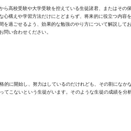
から高校受験や大学受験を控えている生徒諸君、またはその
な心構えや学習方法だけにとどまらず、将来的に役立つ内容
間を過ごせるよう、効果的な勉強のやり方について解説して
お問い合わせください。
格的に開始し、努力はしているのだけれども、その割になか
ってこないという生徒がいます。そのような生徒の成績を分