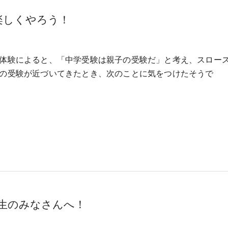
楽しくやろう！
体験によると、「中学受験は親子の受験だ」と考え、スロー
の受験が近づいてきたとき、次のことに気をつけたそうで
年生のみなさんへ！