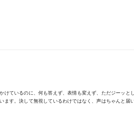
！
かけているのに、何も答えず、表情も変えず、ただジーッと
います。決して無視しているわけではなく、声はちゃんと届