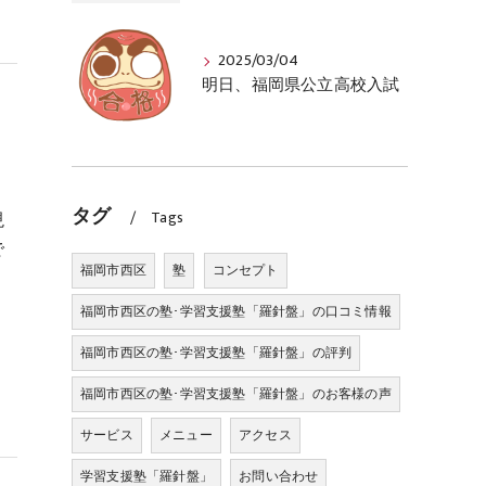
2025/03/04
明日、福岡県公立高校入試
タグ
Tags
現
で
福岡市西区
塾
コンセプト
福岡市西区の塾･学習支援塾「羅針盤」の口コミ情報
福岡市西区の塾･学習支援塾「羅針盤」の評判
福岡市西区の塾･学習支援塾「羅針盤」のお客様の声
サービス
メニュー
アクセス
学習支援塾「羅針盤」
お問い合わせ