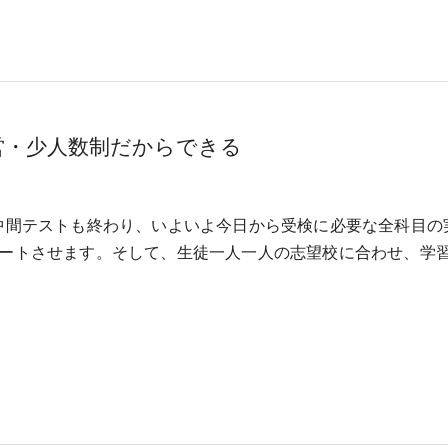
営・少人数制だからできる
中間テストも終わり、いよいよ今日から受検に必要な全科目の
ートさせます。そして、生徒一人一人の志望校に合わせ、学